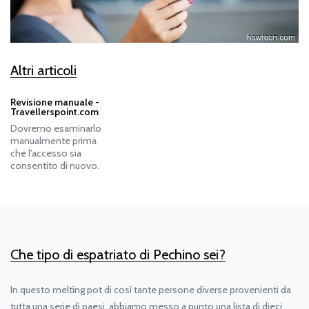
Altri articoli
Revisione manuale -
Travellerspoint.com
Dovremo esaminarlo
manualmente prima
che l'accesso sia
consentito di nuovo.
Che tipo di espatriato di Pechino sei?
In questo melting pot di così tante persone diverse provenienti da
tutta una serie di paesi, abbiamo messo a punto una lista di dieci