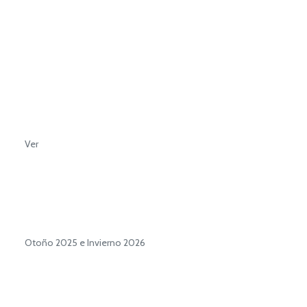
Ver
Otoño 2025 e Invierno 2026