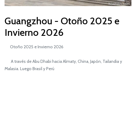
Guangzhou - Otoño 2025 e
Invierno 2026
Otoño 2025 e Invierno 2026
A través de Abu Dhabi hacia Almaty, China, Japón, Tailandia y
Malasia. Luego Brasil y Perú