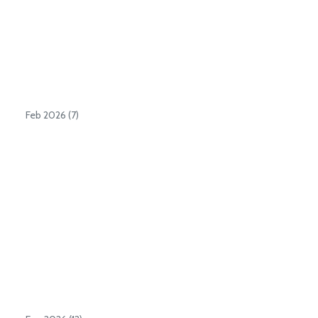
Feb 2026 (7)