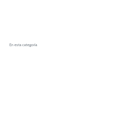
En esta categoría