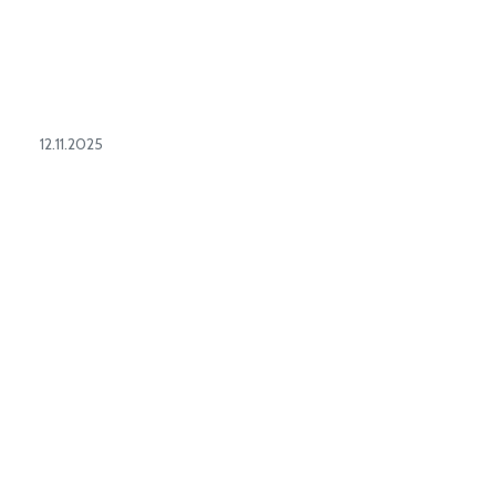
12.11.2025