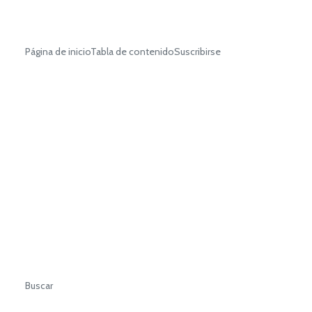
Página de inicioTabla de contenidoSuscribirse
Buscar