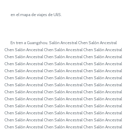
en el mapa de viajes de UliS.
En tren a Guangzhou. Salón Ancestral Chen Salón Ancestral
Chen Salón Ancestral Chen Salón Ancestral Chen Salón Ancestral
Chen Salón Ancestral Chen Salón Ancestral Chen Salón Ancestral
Chen Salón Ancestral Chen Salón Ancestral Chen Salón Ancestral
Chen Salón Ancestral Chen Salón Ancestral Chen Salón Ancestral
Chen Salón Ancestral Chen Salón Ancestral Chen Salón Ancestral
Chen Salón Ancestral Chen Salón Ancestral Chen Salón Ancestral
Chen Salón Ancestral Chen Salón Ancestral Chen Salón Ancestral
Chen Salón Ancestral Chen Salón Ancestral Chen Salón Ancestral
Chen Salón Ancestral Chen Salón Ancestral Chen Salón Ancestral
Chen Salón Ancestral Chen Salón Ancestral Chen Salón Ancestral
Chen Salón Ancestral Chen Salón Ancestral Chen Salón Ancestral
Chen Salón Ancestral Chen Salón Ancestral Chen Salón Ancestral