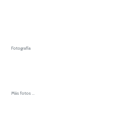
Fotografía
Más fotos ...