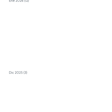
Ene 2026 (12)
Dic 2025 (3)