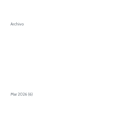
Archivo
Mar 2026 (6)