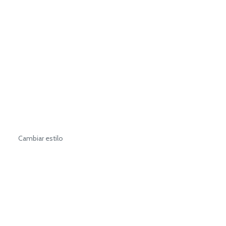
Cambiar estilo