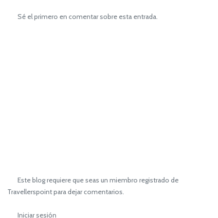
Sé el primero en comentar sobre esta entrada.
Este blog requiere que seas un miembro registrado de
Travellerspoint para dejar comentarios.
Iniciar sesión