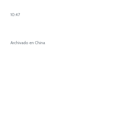
10:47
Archivado en China