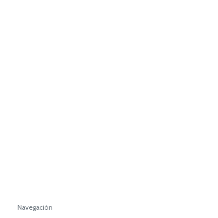
Navegación