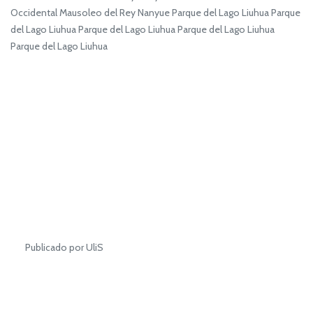
Occidental Mausoleo del Rey Nanyue Parque del Lago Liuhua Parque
del Lago Liuhua Parque del Lago Liuhua Parque del Lago Liuhua
Parque del Lago Liuhua
Publicado por UliS