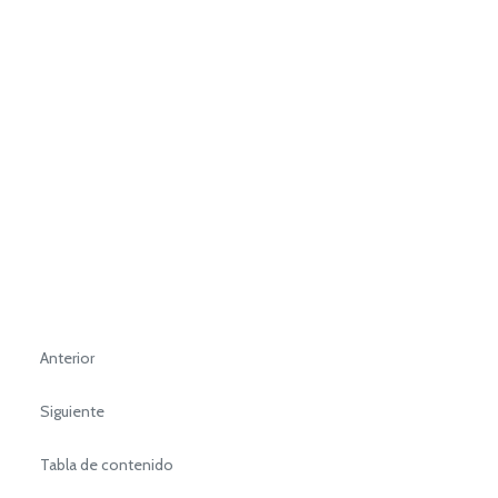
Anterior
Siguiente
Tabla de contenido