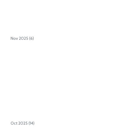
Nov 2025 (6)
Oct 2025 (14)