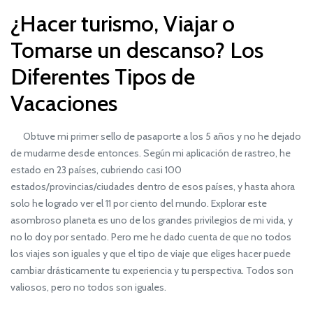
¿Hacer turismo, Viajar o
Tomarse un descanso? Los
Diferentes Tipos de
Vacaciones
Obtuve mi primer sello de pasaporte a los 5 años y no he dejado
de mudarme desde entonces. Según mi aplicación de rastreo, he
estado en 23 países, cubriendo casi 100
estados/provincias/ciudades dentro de esos países, y hasta ahora
solo he logrado ver el 11 por ciento del mundo. Explorar este
asombroso planeta es uno de los grandes privilegios de mi vida, y
no lo doy por sentado. Pero me he dado cuenta de que no todos
los viajes son iguales y que el tipo de viaje que eliges hacer puede
cambiar drásticamente tu experiencia y tu perspectiva. Todos son
valiosos, pero no todos son iguales.