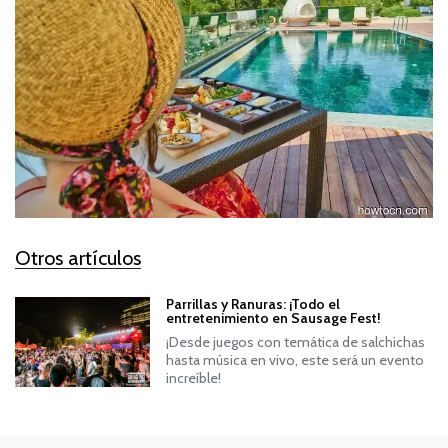
Otros artículos
Parrillas y Ranuras: ¡Todo el
entretenimiento en Sausage Fest!
¡Desde juegos con temática de salchichas
hasta música en vivo, este será un evento
increíble!