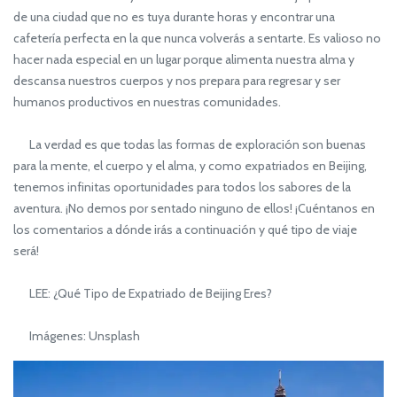
de una ciudad que no es tuya durante horas y encontrar una
cafetería perfecta en la que nunca volverás a sentarte. Es valioso no
hacer nada especial en un lugar porque alimenta nuestra alma y
descansa nuestros cuerpos y nos prepara para regresar y ser
humanos productivos en nuestras comunidades.
La verdad es que todas las formas de exploración son buenas
para la mente, el cuerpo y el alma, y como expatriados en Beijing,
tenemos infinitas oportunidades para todos los sabores de la
aventura. ¡No demos por sentado ninguno de ellos! ¡Cuéntanos en
los comentarios a dónde irás a continuación y qué tipo de viaje
será!
LEE: ¿Qué Tipo de Expatriado de Beijing Eres?
Imágenes: Unsplash