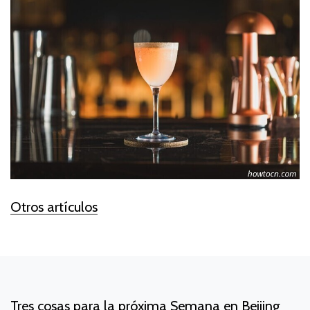
Otros artículos
Tres cosas para la próxima Semana en Beijing