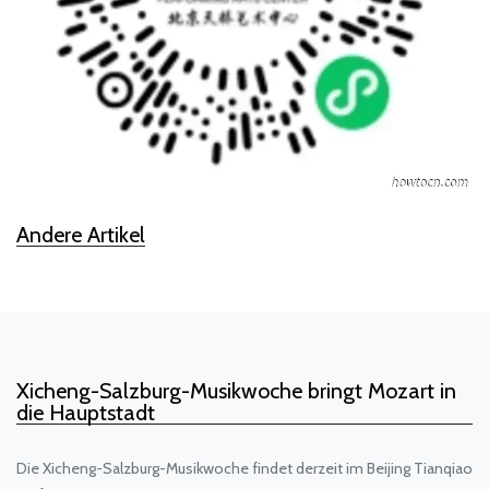
Andere Artikel
Xicheng-Salzburg-Musikwoche bringt Mozart in
die Hauptstadt
Die Xicheng-Salzburg-Musikwoche findet derzeit im Beijing Tianqiao