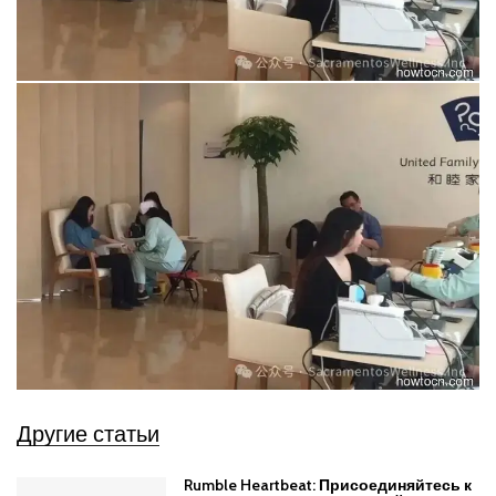
Другие статьи
Rumble Heartbeat: Присоединяйтесь к