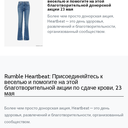
веселью и помогите на этой
благотворительной донорской
акции 23 мая
Более чем просто донорская акция,
Heartbeat — это день здоровья,
развлечений и благотворительности,
организованный сообществом.
Rumble Heartbeat: Присоединяйтесь к
веселью и помогите на этой
благотворительной акции по сдаче крови, 23
мая
Более чем просто донорская акция, Heartbeat — это день
здоровья, развлечений и благотворительности, организованный
сообществом.