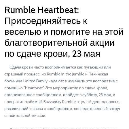
Rumble Heartbeat:
Присоединяйтесь к
веселью и помогите на этой
благотворительной акции
по сдаче крови, 23 мая
Сдача крови часто воспринимается как пугающий или
страшный процесс, но Rumble in the Jumble и Пекинская
больница United Family надеются изменить это восприятие с
помощью "Heartbeat". Это мероприятие по сдаче крови,
организованное сообществом, пройдет в субботу, 23 мая, и
превратит любимый Bazzarday Rumble в целый день здоровья,
развлечений и связи с сообществом, сосредоточенный вокруг
спасительной миссии.