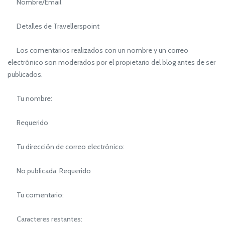
Nombre/Email
Detalles de Travellerspoint
Los comentarios realizados con un nombre y un correo
electrónico son moderados por el propietario del blog antes de ser
publicados.
Tu nombre:
Requerido
Tu dirección de correo electrónico:
No publicada. Requerido
Tu comentario:
Caracteres restantes: