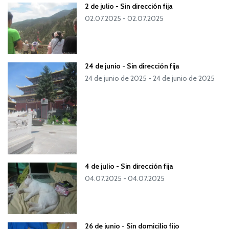
2 de julio - Sin dirección fija
02.07.2025 - 02.07.2025
24 de junio - Sin dirección fija
24 de junio de 2025 - 24 de junio de 2025
4 de julio - Sin dirección fija
04.07.2025 - 04.07.2025
26 de junio - Sin domicilio fijo