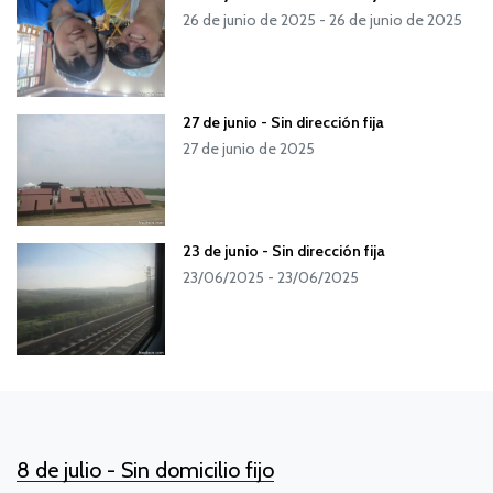
26 de junio de 2025 - 26 de junio de 2025
27 de junio - Sin dirección fija
27 de junio de 2025
23 de junio - Sin dirección fija
23/06/2025 - 23/06/2025
8 de julio - Sin domicilio fijo