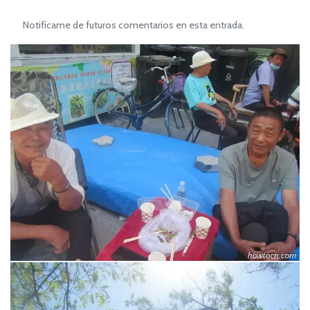
Notifícame de futuros comentarios en esta entrada.