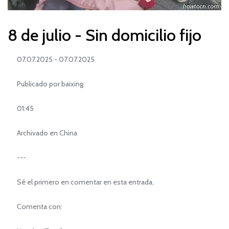
8 de julio - Sin domicilio fijo
07.07.2025 - 07.07.2025
Publicado por baixing
01:45
Archivado en China
---
Sé el primero en comentar en esta entrada.
Comenta con: