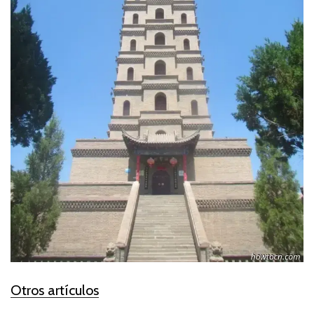
Otros artículos