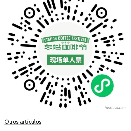
Otros artículos