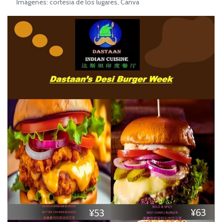
Imágenes: cortesía de los lugares, Canva