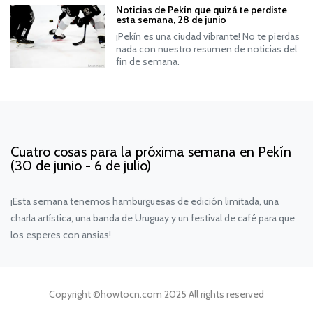
Noticias de Pekín que quizá te perdiste
esta semana, 28 de junio
¡Pekín es una ciudad vibrante! No te pierdas
nada con nuestro resumen de noticias del
fin de semana.
Cuatro cosas para la próxima semana en Pekín
(30 de junio - 6 de julio)
¡Esta semana tenemos hamburguesas de edición limitada, una
charla artística, una banda de Uruguay y un festival de café para que
los esperes con ansias!
Copyright ©
howtocn.com
2025 All rights reserved