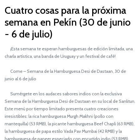
Cuatro cosas para la próxima
semana en Pekín (30 de junio
- 6 de julio)
¡Esta semana te esperan hamburguesas de edición limitada, una
charla artística, una banda de Uruguay y un festival de café!
Come – Semana de la Hamburguesa Desi de Dastaan, 30 de
junio al 6 de julio
Sumérgete en los audaces sabores indios con la exclusiva
Semana de la Hamburguesa Desi de Dastaan en su local de Sanlitun.
Este menú por tiempo limitado presenta cuatro creaciones
irresistibles: la rica hamburguesa Murgh Makhni (pollo con
mantequilla) (53 RMB), la picante hamburguesa Beef Chapli (63 RMB),
la hamburguesa de papa estilo Vada Pav Mumbai (42 RMB) y la
hamburguesa de paneer especiado con encurtido indio (53 RMB).